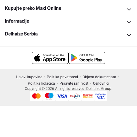
Kupujte preko Maxi Online
Informacije
Delhaize Serbia
Uslovi kupovine
Politika privatnosti
Objava dokumenata
Politika kolačića
Prijavite ranjivost
Cenovnici
Copyright © 2026 All rights reserved. Delhaize Group.