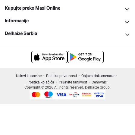
Kupujte preko Maxi Online
Informacije
Delhaize Serbia
Uslovi kupovine
Politika privatnosti
Objava dokumenata
Politika kolačića
Prijavite ranjivost
Cenovnici
Copyright © 2026 All rights reserved. Delhaize Group.