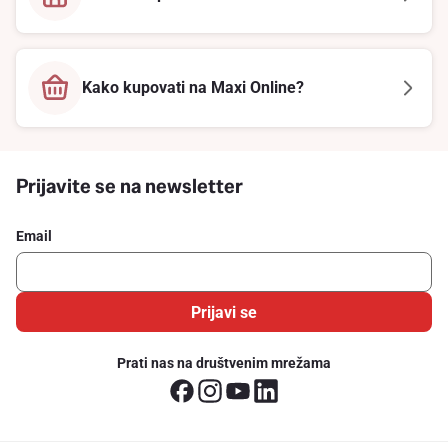
Kako kupovati na Maxi Online?
Prijavite se na newsletter
Email
Prijavi se
Prati nas na društvenim mrežama