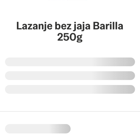
Lazanje bez jaja Barilla
250g