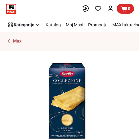
Preskoči link
0
Kategorije
Katalog
Moj Maxi
Promocije
MAXI aktueln
Maxi