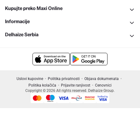
Kupujte preko Maxi Online
Informacije
Delhaize Serbia
Uslovi kupovine
Politika privatnosti
Objava dokumenata
Politika kolačića
Prijavite ranjivost
Cenovnici
Copyright © 2026 All rights reserved. Delhaize Group.