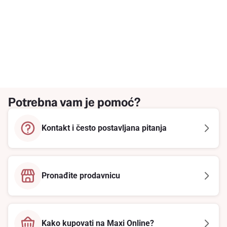
Potrebna vam je pomoć?
Kontakt i često postavljana pitanja
Pronađite prodavnicu
Kako kupovati na Maxi Online?