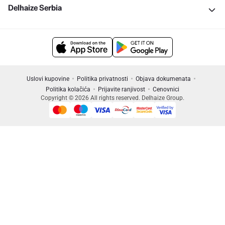
Delhaize Serbia
Uslovi kupovine
Politika privatnosti
Objava dokumenata
Politika kolačića
Prijavite ranjivost
Cenovnici
Copyright © 2026 All rights reserved. Delhaize Group.