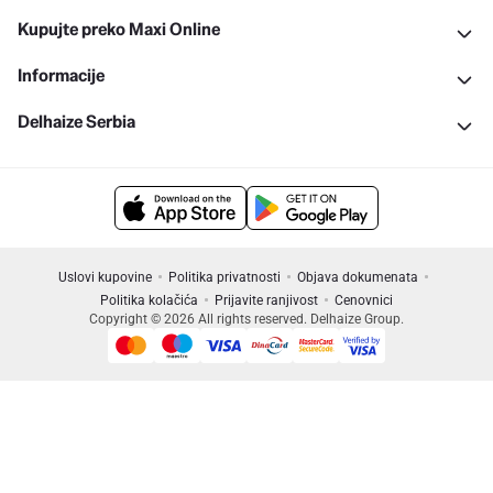
Kupujte preko Maxi Online
Informacije
Delhaize Serbia
Uslovi kupovine
Politika privatnosti
Objava dokumenata
Politika kolačića
Prijavite ranjivost
Cenovnici
Copyright © 2026 All rights reserved. Delhaize Group.