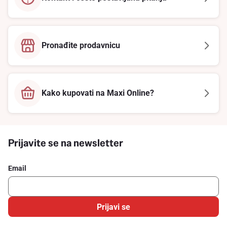
Pronađite prodavnicu
Kako kupovati na Maxi Online?
Prijavite se na newsletter
Email
Prijavi se