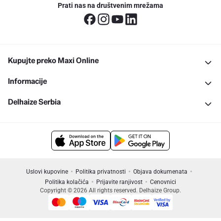
Prati nas na društvenim mrežama
Kupujte preko Maxi Online
Informacije
Delhaize Serbia
Uslovi kupovine
Politika privatnosti
Objava dokumenata
Politika kolačića
Prijavite ranjivost
Cenovnici
Copyright © 2026 All rights reserved. Delhaize Group.