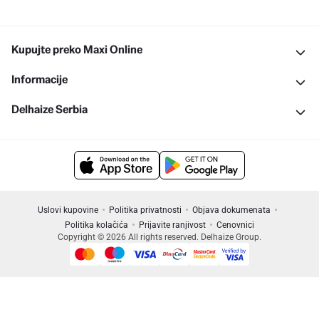
Kupujte preko Maxi Online
Informacije
Delhaize Serbia
Uslovi kupovine
Politika privatnosti
Objava dokumenata
Politika kolačića
Prijavite ranjivost
Cenovnici
Copyright © 2026 All rights reserved. Delhaize Group.