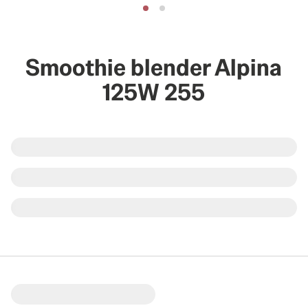
Smoothie blender Alpina
125W 255