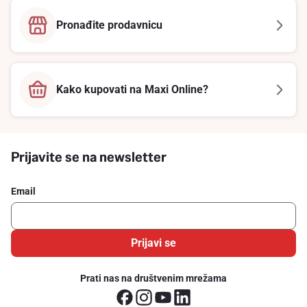
Pronađite prodavnicu
Kako kupovati na Maxi Online?
Prijavite se na newsletter
Email
Prijavi se
Prati nas na društvenim mrežama