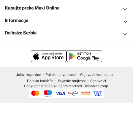
Kupujte preko Maxi Online
Informacije
Delhaize Serbia
Uslovi kupovine
Politika privatnosti
Objava dokumenata
Politika kolačića
Prijavite ranjivost
Cenovnici
Copyright © 2026 All rights reserved. Delhaize Group.