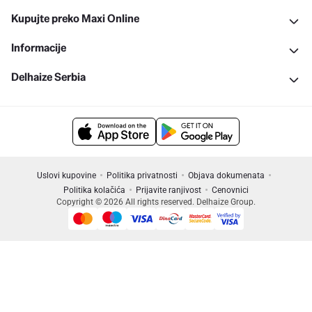
Kupujte preko Maxi Online
Informacije
Delhaize Serbia
Uslovi kupovine
Politika privatnosti
Objava dokumenata
Politika kolačića
Prijavite ranjivost
Cenovnici
Copyright © 2026 All rights reserved. Delhaize Group.