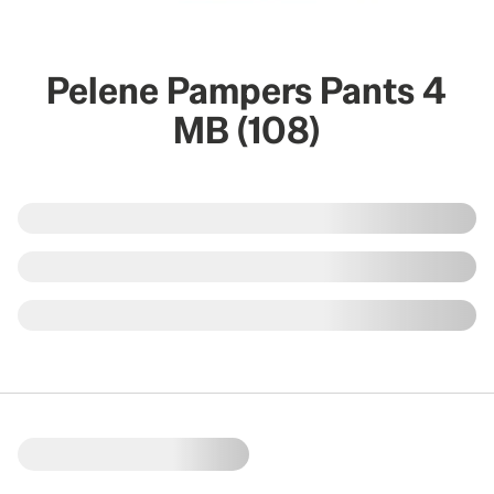
Pelene Pampers Pants 4
MB (108)