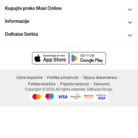
Kupujte preko Maxi Online
Informacije
Delhaize Serbia
Uslovi kupovine
Politika privatnosti
Objava dokumenata
Politika kolačića
Prijavite ranjivost
Cenovnici
Copyright © 2026 All rights reserved. Delhaize Group.