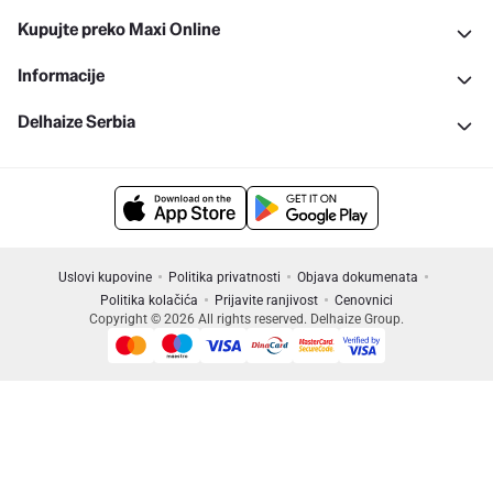
Kupujte preko Maxi Online
Informacije
Delhaize Serbia
Uslovi kupovine
Politika privatnosti
Objava dokumenata
Politika kolačića
Prijavite ranjivost
Cenovnici
Copyright © 2026 All rights reserved. Delhaize Group.