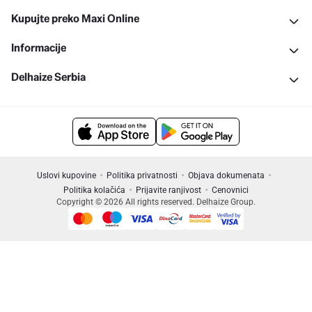
Kupujte preko Maxi Online
Informacije
Delhaize Serbia
Uslovi kupovine
Politika privatnosti
Objava dokumenata
Politika kolačića
Prijavite ranjivost
Cenovnici
Copyright © 2026 All rights reserved. Delhaize Group.