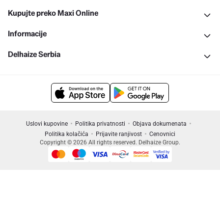
Kupujte preko Maxi Online
Informacije
Delhaize Serbia
Uslovi kupovine
Politika privatnosti
Objava dokumenata
Politika kolačića
Prijavite ranjivost
Cenovnici
Copyright © 2026 All rights reserved. Delhaize Group.