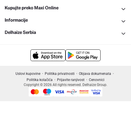
Kupujte preko Maxi Online
Informacije
Delhaize Serbia
Uslovi kupovine
Politika privatnosti
Objava dokumenata
Politika kolačića
Prijavite ranjivost
Cenovnici
Copyright © 2026 All rights reserved. Delhaize Group.