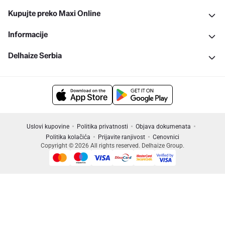
Kupujte preko Maxi Online
Informacije
Delhaize Serbia
Uslovi kupovine
Politika privatnosti
Objava dokumenata
Politika kolačića
Prijavite ranjivost
Cenovnici
Copyright © 2026 All rights reserved. Delhaize Group.