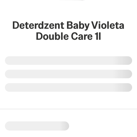
Deterdzent Baby Violeta
Double Care 1l