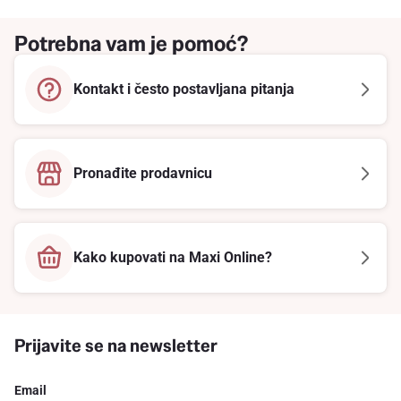
Potrebna vam je pomoć?
Kontakt i često postavljana pitanja
Pronađite prodavnicu
Kako kupovati na Maxi Online?
Prijavite se na newsletter
Email