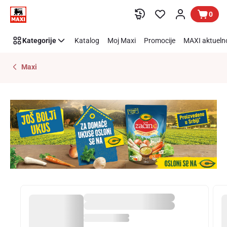
Začin
Preskoči link
0
C
Kategorije
Katalog
Moj Maxi
Promocije
MAXI aktueln
Maxi