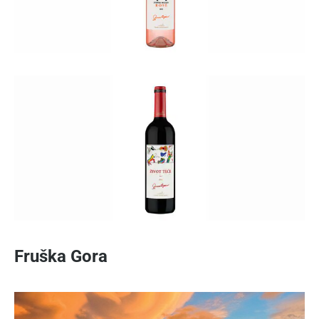
Fruška Gora