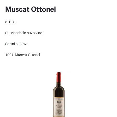
Muscat Ottonel
8-10%
Stil vina: belo suvo vino
Sortni sastav;
100% Muscat Ottonel