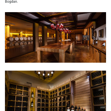
Bogdan.