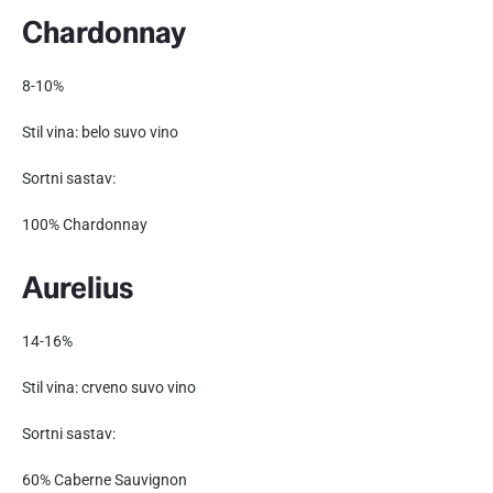
Chardonnay
8-10%
Stil vina: belo suvo vino
Sortni sastav:
100% Chardonnay
Aurelius
14-16%
Stil vina: crveno suvo vino
Sortni sastav:
60% Caberne Sauvignon