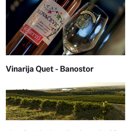
Vinarija Quet - Banostor