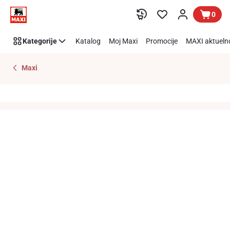
Preskoči link
0
Kategorije
Katalog
Moj Maxi
Promocije
MAXI aktueln
Maxi