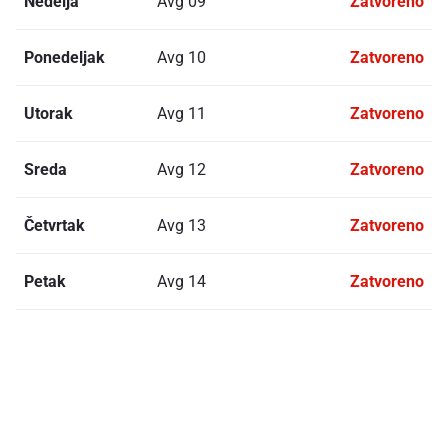
Nedelja
Avg 09
Zatvoreno
Ponedeljak
Avg 10
Zatvoreno
Utorak
Avg 11
Zatvoreno
Sreda
Avg 12
Zatvoreno
Četvrtak
Avg 13
Zatvoreno
Petak
Avg 14
Zatvoreno