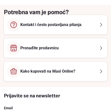
Potrebna vam je pomoć?
Kontakt i često postavljana pitanja
Pronađite prodavnicu
Kako kupovati na Maxi Online?
Prijavite se na newsletter
Email