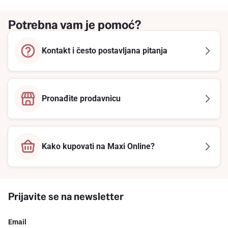
Potrebna vam je pomoć?
Kontakt i često postavljana pitanja
Pronađite prodavnicu
Kako kupovati na Maxi Online?
Prijavite se na newsletter
Email