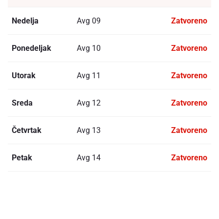
Nedelja
Avg 09
Zatvoreno
Ponedeljak
Avg 10
Zatvoreno
Utorak
Avg 11
Zatvoreno
Sreda
Avg 12
Zatvoreno
Četvrtak
Avg 13
Zatvoreno
Petak
Avg 14
Zatvoreno