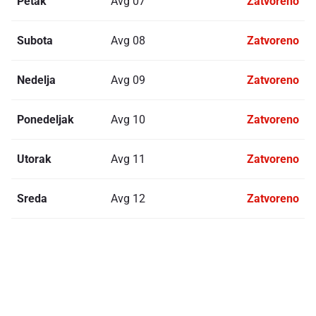
Petak
Avg 07
Zatvoreno
Subota
Avg 08
Zatvoreno
Nedelja
Avg 09
Zatvoreno
Ponedeljak
Avg 10
Zatvoreno
Utorak
Avg 11
Zatvoreno
Sreda
Avg 12
Zatvoreno