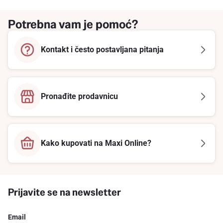
Potrebna vam je pomoć?
Kontakt i često postavljana pitanja
Pronađite prodavnicu
Kako kupovati na Maxi Online?
Prijavite se na newsletter
Email