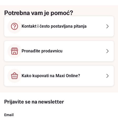
Potrebna vam je pomoć?
Kontakt i često postavljana pitanja
Pronađite prodavnicu
Kako kupovati na Maxi Online?
Prijavite se na newsletter
Email