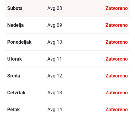
Subota
Avg 08
Zatvoreno
Nedelja
Avg 09
Zatvoreno
Ponedeljak
Avg 10
Zatvoreno
Utorak
Avg 11
Zatvoreno
Sreda
Avg 12
Zatvoreno
Četvrtak
Avg 13
Zatvoreno
Petak
Avg 14
Zatvoreno