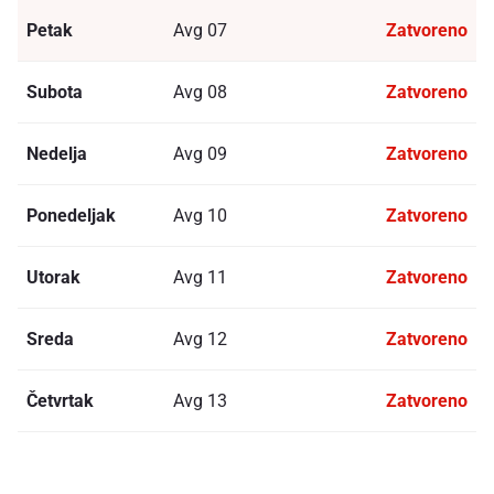
Petak
Avg 07
Zatvoreno
Subota
Avg 08
Zatvoreno
Nedelja
Avg 09
Zatvoreno
Ponedeljak
Avg 10
Zatvoreno
Utorak
Avg 11
Zatvoreno
Sreda
Avg 12
Zatvoreno
Četvrtak
Avg 13
Zatvoreno