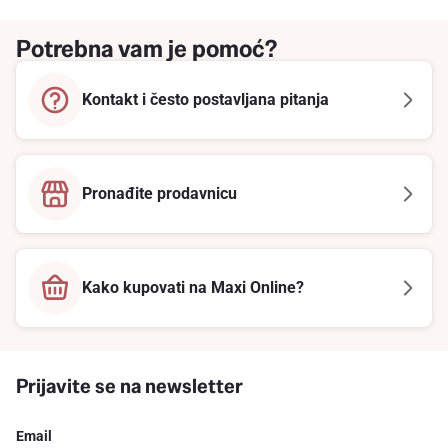
Potrebna vam je pomoć?
Kontakt i često postavljana pitanja
Pronađite prodavnicu
Kako kupovati na Maxi Online?
Prijavite se na newsletter
Email