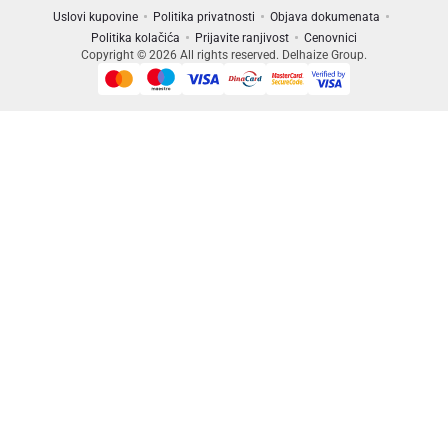
Uslovi kupovine
Politika privatnosti
Objava dokumenata
Politika kolačića
Prijavite ranjivost
Cenovnici
Copyright © 2026 All rights reserved. Delhaize Group.