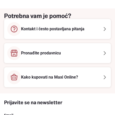
Potrebna vam je pomoć?
Kontakt i često postavljana pitanja
Pronađite prodavnicu
Kako kupovati na Maxi Online?
Prijavite se na newsletter