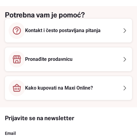
Potrebna vam je pomoć?
Kontakt i često postavljana pitanja
Pronađite prodavnicu
Kako kupovati na Maxi Online?
Prijavite se na newsletter
Email