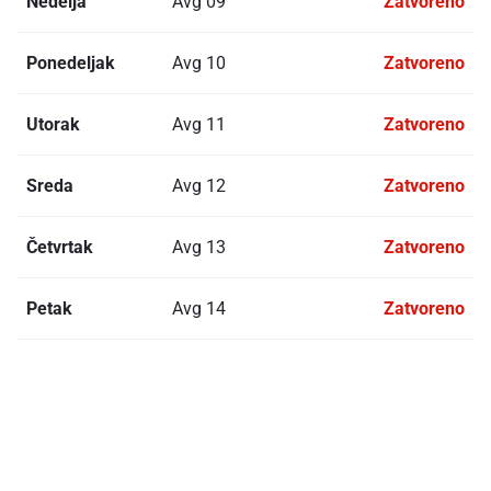
Nedelja
Avg 09
Zatvoreno
Ponedeljak
Avg 10
Zatvoreno
Utorak
Avg 11
Zatvoreno
Sreda
Avg 12
Zatvoreno
Četvrtak
Avg 13
Zatvoreno
Petak
Avg 14
Zatvoreno