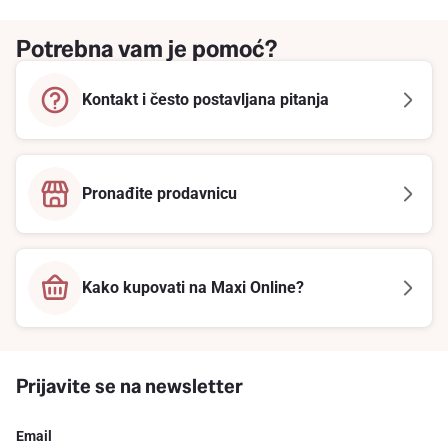
Potrebna vam je pomoć?
Kontakt i često postavljana pitanja
Pronađite prodavnicu
Kako kupovati na Maxi Online?
Prijavite se na newsletter
Email