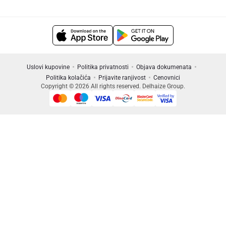
Uslovi kupovine
Politika privatnosti
Objava dokumenata
Politika kolačića
Prijavite ranjivost
Cenovnici
Copyright © 2026 All rights reserved. Delhaize Group.