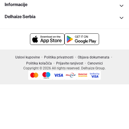
Informacije
Delhaize Serbia
Uslovi kupovine
Politika privatnosti
Objava dokumenata
Politika kolačića
Prijavite ranjivost
Cenovnici
Copyright © 2026 All rights reserved. Delhaize Group.