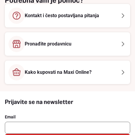
Potrebna vam je pomoć?
Kontakt i često postavljana pitanja
Pronađite prodavnicu
Kako kupovati na Maxi Online?
Prijavite se na newsletter
Email