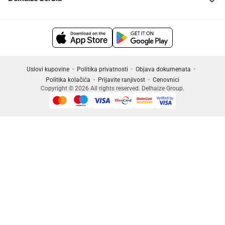
Uslovi kupovine
Politika privatnosti
Objava dokumenata
Politika kolačića
Prijavite ranjivost
Cenovnici
Copyright © 2026 All rights reserved. Delhaize Group.