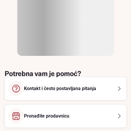
Potrebna vam je pomoć?
Kontakt i često postavljana pitanja
Pronađite prodavnicu