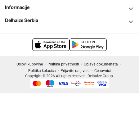
Informacije
Delhaize Serbia
Uslovi kupovine
Politika privatnosti
Objava dokumenata
Politika kolačića
Prijavite ranjivost
Cenovnici
Copyright © 2026 All rights reserved. Delhaize Group.