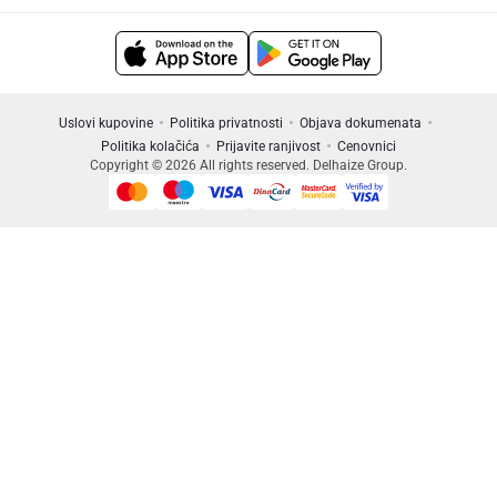
Uslovi kupovine
Politika privatnosti
Objava dokumenata
Politika kolačića
Prijavite ranjivost
Cenovnici
Copyright © 2026 All rights reserved. Delhaize Group.