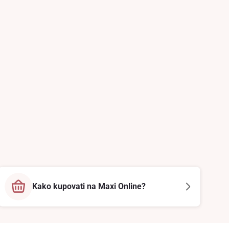
Kako kupovati na Maxi Online?