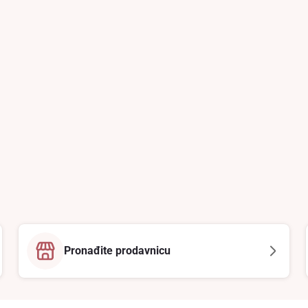
Pronađite prodavnicu