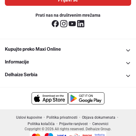
Prati nas na društvenim mrežama
Kupujte preko Maxi Online
Informacije
Delhaize Serbia
Uslovi kupovine
Politika privatnosti
Objava dokumenata
Politika kolačića
Prijavite ranjivost
Cenovnici
Copyright © 2026 All rights reserved. Delhaize Group.