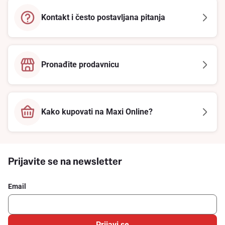
Kontakt i često postavljana pitanja
Pronađite prodavnicu
Kako kupovati na Maxi Online?
Prijavite se na newsletter
Email
Prijavi se