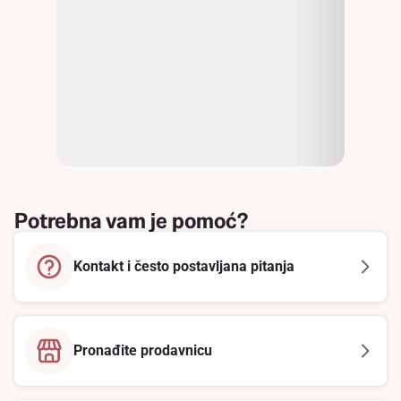
Potrebna vam je pomoć?
Kontakt i često postavljana pitanja
Pronađite prodavnicu