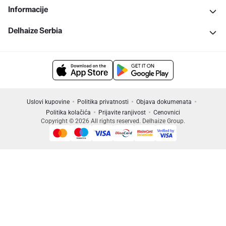
Informacije
Delhaize Serbia
Uslovi kupovine
Politika privatnosti
Objava dokumenata
Politika kolačića
Prijavite ranjivost
Cenovnici
Copyright © 2026 All rights reserved. Delhaize Group.