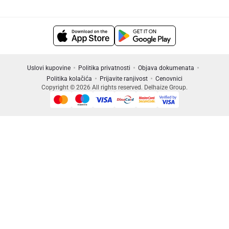
Uslovi kupovine
Politika privatnosti
Objava dokumenata
Politika kolačića
Prijavite ranjivost
Cenovnici
Copyright © 2026 All rights reserved. Delhaize Group.