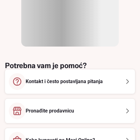
Potrebna vam je pomoć?
Kontakt i često postavljana pitanja
Pronađite prodavnicu