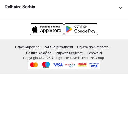
Delhaize Serbia
Uslovi kupovine
Politika privatnosti
Objava dokumenata
Politika kolačića
Prijavite ranjivost
Cenovnici
Copyright © 2026 All rights reserved. Delhaize Group.