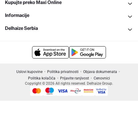
Kupujte preko Maxi Online
Informacije
Delhaize Serbia
Uslovi kupovine
Politika privatnosti
Objava dokumenata
Politika kolačića
Prijavite ranjivost
Cenovnici
Copyright © 2026 All rights reserved. Delhaize Group.