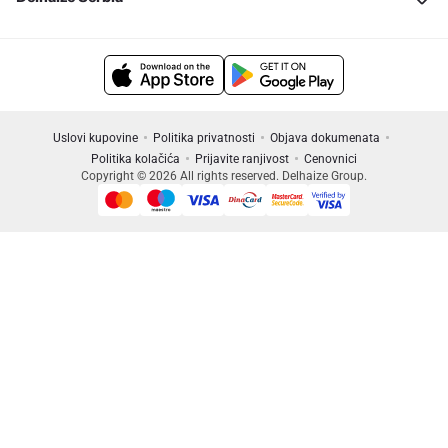
Uslovi kupovine
Politika privatnosti
Objava dokumenata
Politika kolačića
Prijavite ranjivost
Cenovnici
Copyright © 2026 All rights reserved. Delhaize Group.