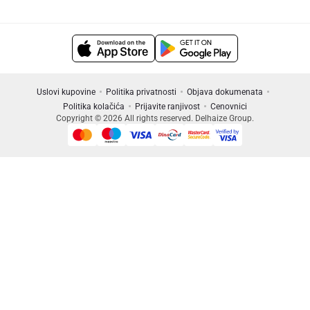
Uslovi kupovine
Politika privatnosti
Objava dokumenata
Politika kolačića
Prijavite ranjivost
Cenovnici
Copyright © 2026 All rights reserved. Delhaize Group.