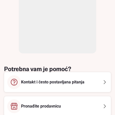
Potrebna vam je pomoć?
Kontakt i često postavljana pitanja
Pronađite prodavnicu