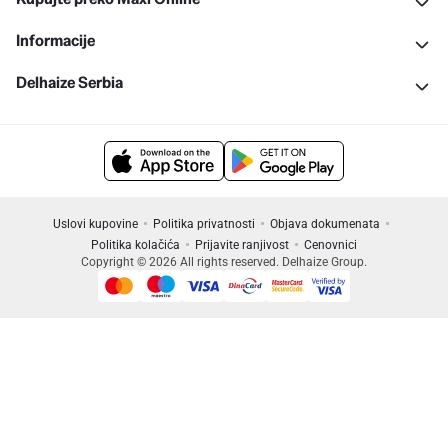
Informacije
Delhaize Serbia
Uslovi kupovine
Politika privatnosti
Objava dokumenata
Politika kolačića
Prijavite ranjivost
Cenovnici
Copyright © 2026 All rights reserved. Delhaize Group.