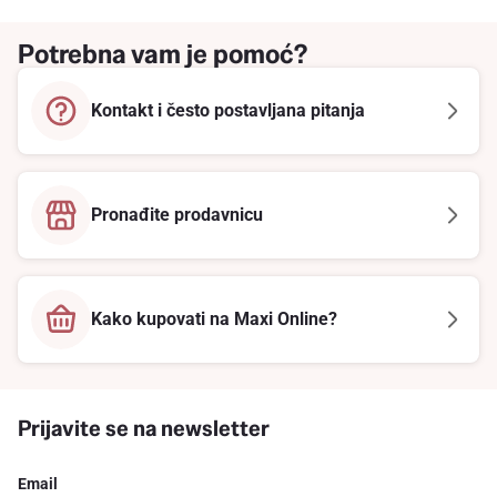
Potrebna vam je pomoć?
Kontakt i često postavljana pitanja
Pronađite prodavnicu
Kako kupovati na Maxi Online?
Prijavite se na newsletter
Email