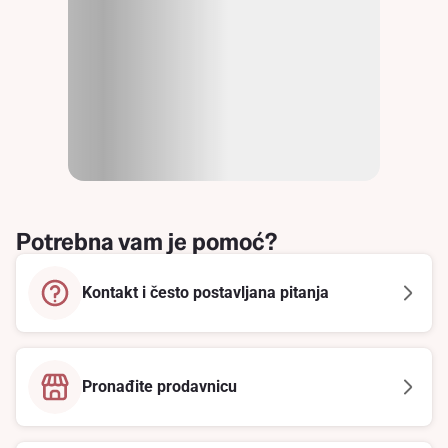
Potrebna vam je pomoć?
Kontakt i često postavljana pitanja
Pronađite prodavnicu