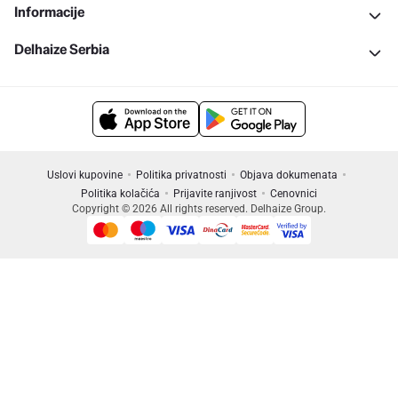
Informacije
Delhaize Serbia
Uslovi kupovine
Politika privatnosti
Objava dokumenata
Politika kolačića
Prijavite ranjivost
Cenovnici
Copyright © 2026 All rights reserved. Delhaize Group.