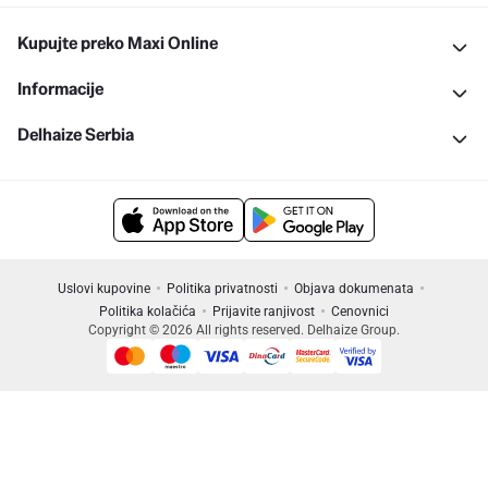
Kupujte preko Maxi Online
Informacije
Delhaize Serbia
Uslovi kupovine
Politika privatnosti
Objava dokumenata
Politika kolačića
Prijavite ranjivost
Cenovnici
Copyright © 2026 All rights reserved. Delhaize Group.