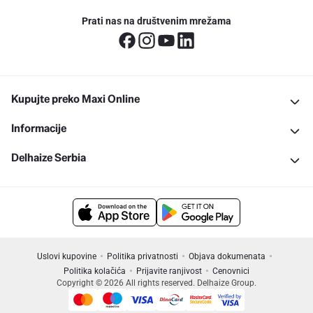
Prati nas na društvenim mrežama
Kupujte preko Maxi Online
Informacije
Delhaize Serbia
Uslovi kupovine
Politika privatnosti
Objava dokumenata
Politika kolačića
Prijavite ranjivost
Cenovnici
Copyright © 2026 All rights reserved. Delhaize Group.