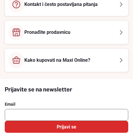
Kontakt i često postavljana pitanja
Pronađite prodavnicu
Kako kupovati na Maxi Online?
Prijavite se na newsletter
Email
Prijavi se