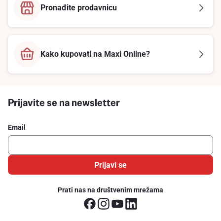
Pronađite prodavnicu
Kako kupovati na Maxi Online?
Prijavite se na newsletter
Email
Prijavi se
Prati nas na društvenim mrežama