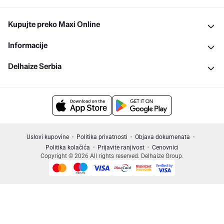
Kupujte preko Maxi Online
Informacije
Delhaize Serbia
Uslovi kupovine
Politika privatnosti
Objava dokumenata
Politika kolačića
Prijavite ranjivost
Cenovnici
Copyright © 2026 All rights reserved. Delhaize Group.