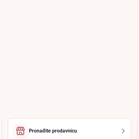
Pronađite prodavnicu