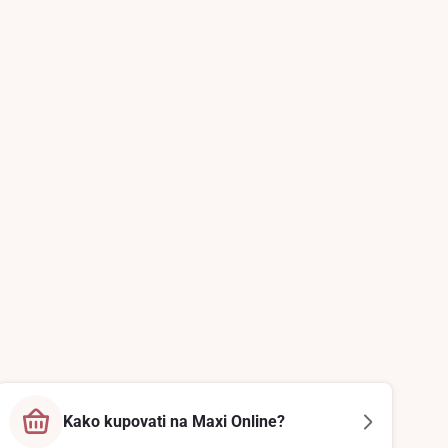
Kako kupovati na Maxi Online?