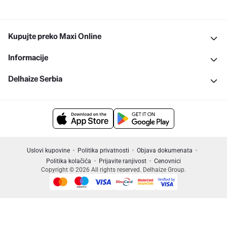
Kupujte preko Maxi Online
Informacije
Delhaize Serbia
Uslovi kupovine
Politika privatnosti
Objava dokumenata
Politika kolačića
Prijavite ranjivost
Cenovnici
Copyright © 2026 All rights reserved. Delhaize Group.