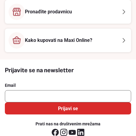
Pronađite prodavnicu
Kako kupovati na Maxi Online?
Prijavite se na newsletter
Email
Prijavi se
Prati nas na društvenim mrežama