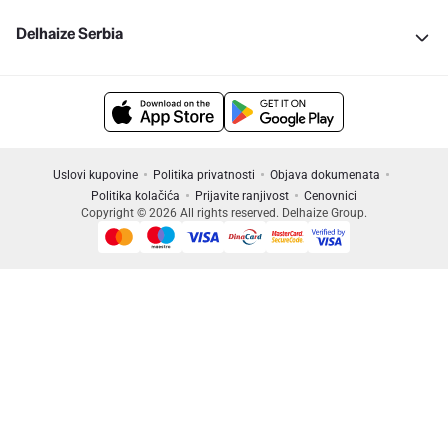
Delhaize Serbia
Uslovi kupovine
Politika privatnosti
Objava dokumenata
Politika kolačića
Prijavite ranjivost
Cenovnici
Copyright © 2026 All rights reserved. Delhaize Group.