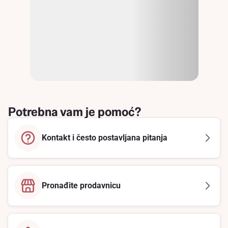
Potrebna vam je pomoć?
Kontakt i često postavljana pitanja
Pronađite prodavnicu